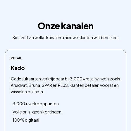
Onze kanalen
Kies zelf via welke kanalen u nieuwe klanten wilt bereiken.
RETAIL
Kado
Cadeaukaarten verkrijgbaar bij 3.000+ retailwinkels zoals
Kruidvat, Bruna, SPAR en PLUS. Klanten betalen vooraf en
wisselen online in.
3.000+ verkooppunten
Volle prijs, geen kortingen
100% digitaal